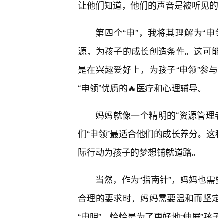
让他们知道，他们的声音是被听见的
第四个“申”，我将其理解为“申
源，为孩子的成长创造条件。这可能
是在兴趣爱好上，为孩子“申领”参
“申领”优质的🔥医疗和心理辅导。
妈妈就像一个精明的“资源管理
们“申领”最适合他们的成长养分。这
际行动为孩子的梦想铺就道路。
当然，作为“指南针”，妈妈也需
合理的要求时，妈妈需要温和而坚定
“申明”，恰恰是为了更好地“伸展”