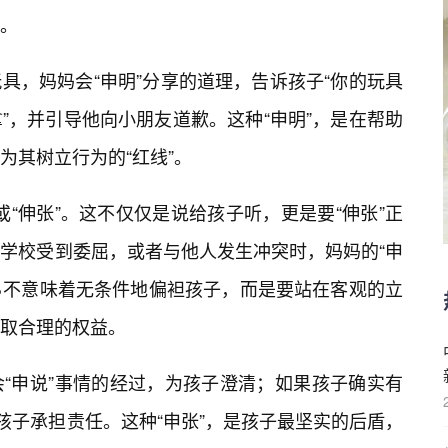
。
具，妈妈会“申明”分享的道理，告诉孩子“你的玩具
”，并引导他向小朋友道歉。这种“申明”，是在帮助
为其树立行为的“红线”。
”或“伸张”。这不仅仅是说给孩子听，更是要“伸张”正
在学校受到委屈，或者与他人发生冲突时，妈妈的“申
📝不意味着无条件地偏袒孩子，而是要站在客观的立
取合理的权益。
“申说”事情的经过，为孩子澄清；如果孩子确实有
孩子承担责任。这种“申张”，是孩子最坚实的后盾，