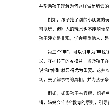
并帮助孩子理解为何这样做是错误的
例如，孩子抢了别的小朋友的玩
可以玩，但别人的玩具也不能随便拿
孩子建立是非观，学会尊重他人，是
第三个“申”，可以引申为“申说
义，守护孩子的🔥权益。当🙂孩子
说”和“伸张”就显得尤为重要。这并
场，去了解事情的真相，并为孩子争
例如，如果孩子被误解，妈妈会
错，妈妈会“伸张”教育的原则，引导