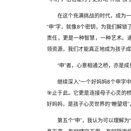
在这个充满挑战的时代，成为一
“申”字，就像8个密钥，为我们解
责任，更是一种智慧，一种艺术。通过
领资源，我们才能真正地成为孩子成
“申”者，心意相通之桥，亦是成
继续深入“一个好妈妈8个申字中
🎯止于此。它更是连接母子心灵的
好妈妈，是孩子心灵世界的“瞭望塔
第五个“申”，我认为可以理解为