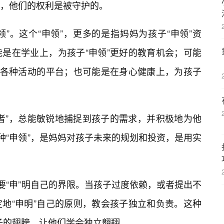
，他们的权利是被守护的。
领”。这个“申领”，更多的是指妈妈为孩子“申领”资
是在学业上，为孩子“申领”更好的教育机会；可能
与各种活动的平台；也可能是在身心健康上，为孩子
者”，总能敏锐地捕捉到孩子的需求，并积极地为他
种“申领”，是妈妈对孩子未来的规划和投资，是用实
要“申”明自己的界限。当孩子过度依赖，或者提出不
地“申明”自己的原则，教会孩子独立和负责。这种
孩子的翅膀，让他们学会独立翱翔。