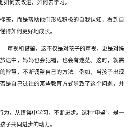
导他如何去改进，如何去学习。
贴标签，而是帮助他们形成积极的自我认知，看到自
懂得如何更好地成长。
”——审视和借鉴。这不仅是对孩子的审视，更是对妈
的旅途中，妈妈也会犯错，也会有迷茫。这时，就需
人的智慧，不断调整自己的方法。例如，当孩子出现
是否是自己过往的某些教育方式导致了这个问题，并
。
行为，从错误中学习，不断进步。这种“申鉴”，是一
孩子共同进步的动力。